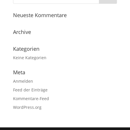
Neueste Kommentare
Archive
Kategorien
Keine Kategorien
Meta
Anmelden
Feed der Einträge
Kommentare-Feed
WordPress.org