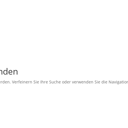
unden
erden. Verfeinern Sie Ihre Suche oder verwenden Sie die Navigati