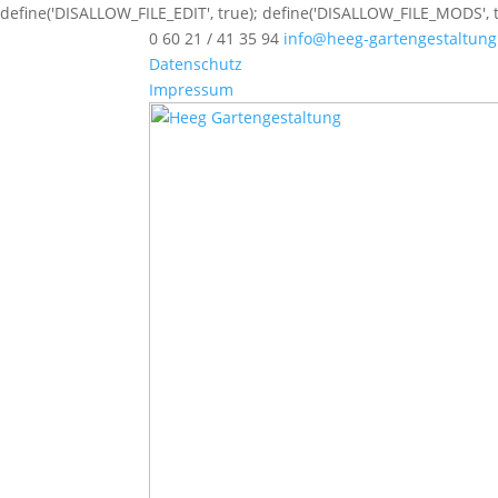
define('DISALLOW_FILE_EDIT', true); define('DISALLOW_FILE_MODS', t
0 60 21 / 41 35 94
info@heeg-gartengestaltung
Datenschutz
Impressum