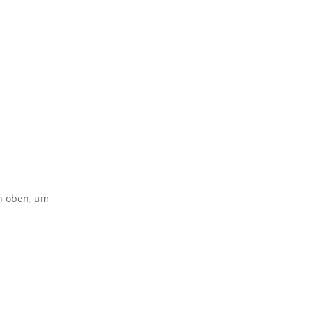
on oben, um