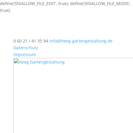
define('DISALLOW_FILE_EDIT', true); define('DISALLOW_FILE_MODS',
true);
0 60 21 / 41 35 94
info@heeg-gartengestaltung.de
Datenschutz
Impressum