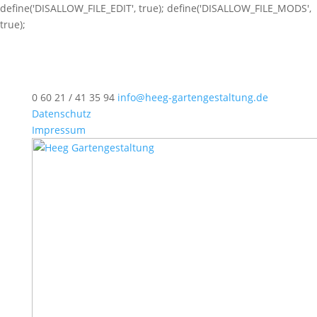
define('DISALLOW_FILE_EDIT', true); define('DISALLOW_FILE_MODS',
true);
0 60 21 / 41 35 94
info@heeg-gartengestaltung.de
Datenschutz
Impressum