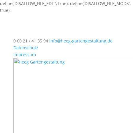
define('DISALLOW_FILE_EDIT', true); define('DISALLOW_FILE_MODS',
true);
0 60 21 / 41 35 94
info@heeg-gartengestaltung.de
Datenschutz
Impressum