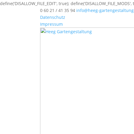
define('DISALLOW_FILE_EDIT', true); define('DISALLOW_FILE_MODS', t
0 60 21 / 41 35 94
info@heeg-gartengestaltung
Datenschutz
Impressum