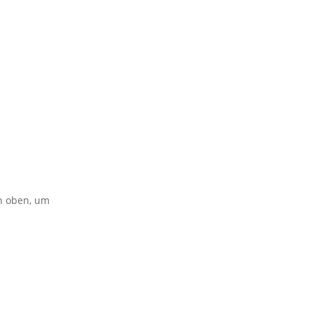
on oben, um