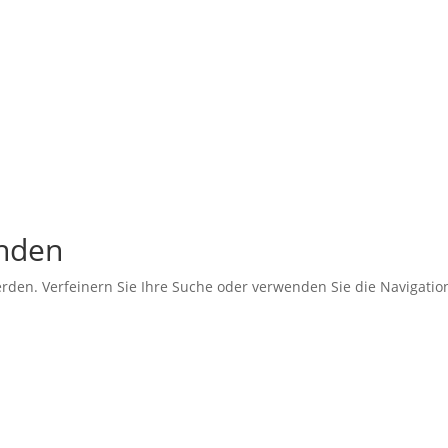
unden
erden. Verfeinern Sie Ihre Suche oder verwenden Sie die Navigati