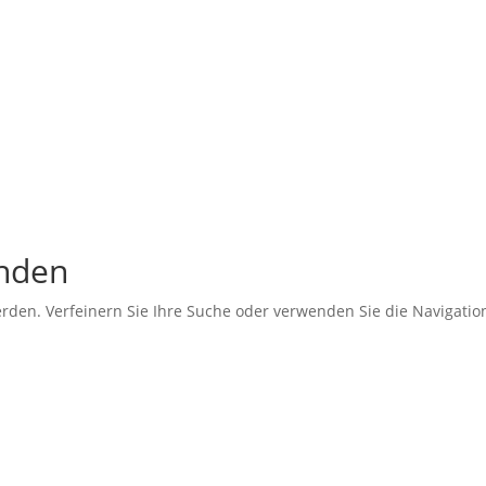
unden
erden. Verfeinern Sie Ihre Suche oder verwenden Sie die Navigati