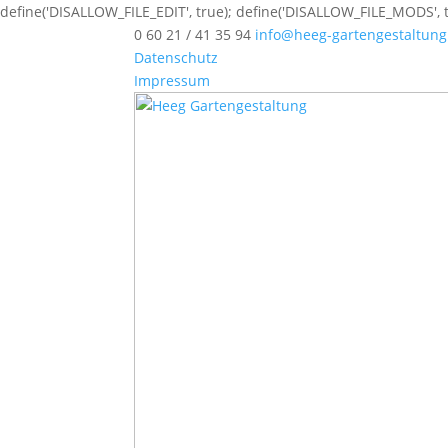
define('DISALLOW_FILE_EDIT', true); define('DISALLOW_FILE_MODS', t
0 60 21 / 41 35 94
info@heeg-gartengestaltung
Datenschutz
Impressum