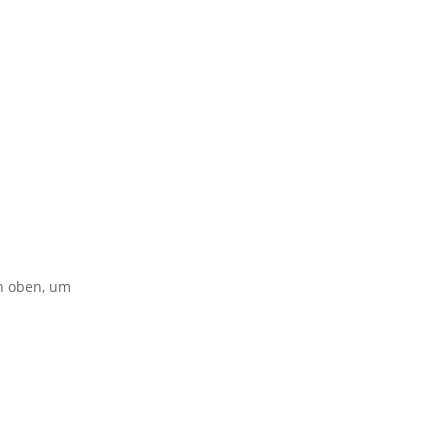
on oben, um