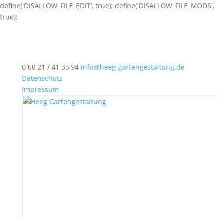
define('DISALLOW_FILE_EDIT', true); define('DISALLOW_FILE_MODS',
true);
0 60 21 / 41 35 94
info@heeg-gartengestaltung.de
Datenschutz
Impressum