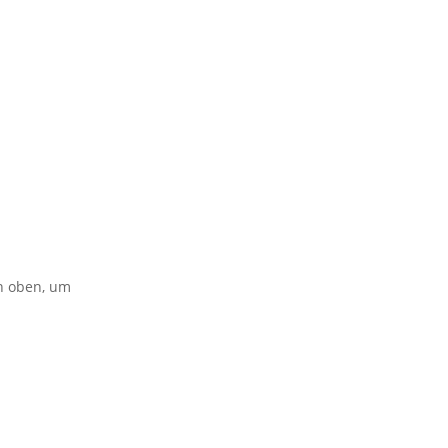
on oben, um