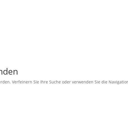
unden
erden. Verfeinern Sie Ihre Suche oder verwenden Sie die Navigati