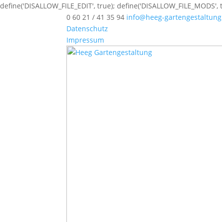
define('DISALLOW_FILE_EDIT', true); define('DISALLOW_FILE_MODS', t
0 60 21 / 41 35 94
info@heeg-gartengestaltung
Datenschutz
Impressum